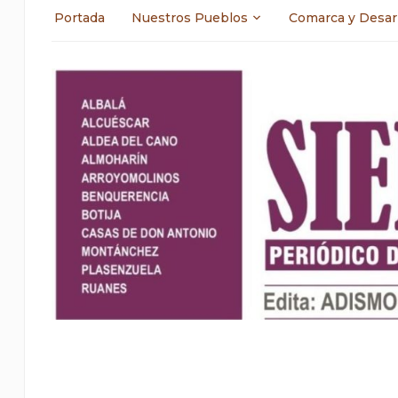
Portada
Nuestros Pueblos
Comarca y Desar