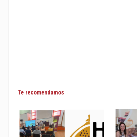
Te recomendamos