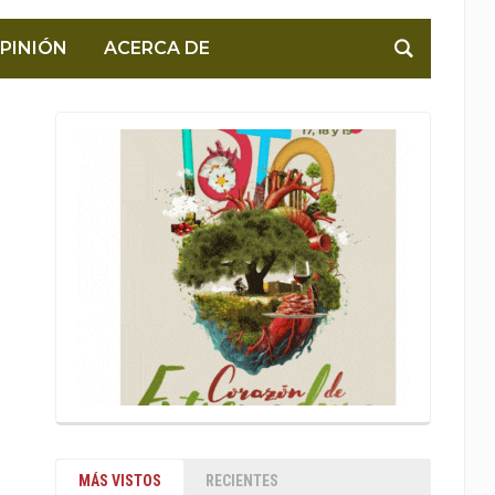
PINIÓN
ACERCA DE
MÁS VISTOS
RECIENTES