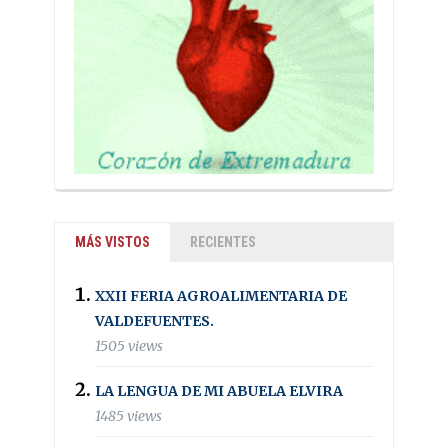
MÁS VISTOS
RECIENTES
XXII FERIA AGROALIMENTARIA DE
VALDEFUENTES.
1505 views
LA LENGUA DE MI ABUELA ELVIRA
1485 views