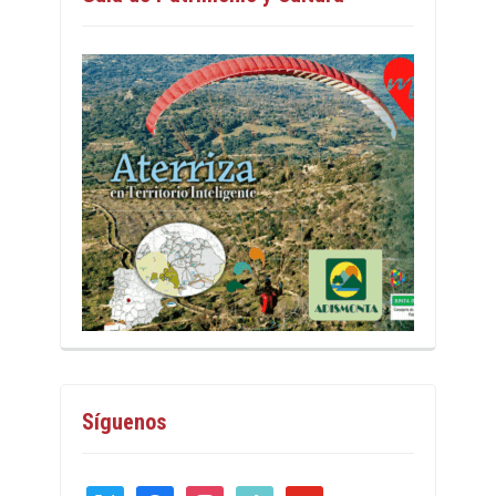
Síguenos