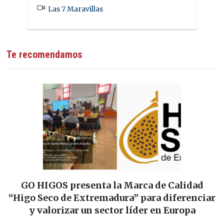
Las 7 Maravillas
Te recomendamos
GO HIGOS presenta la Marca de Calidad
“Higo Seco de Extremadura” para diferenciar
y valorizar un sector líder en Europa