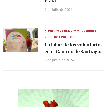
Plata.
5 de julio de 2024
ALCUÉSCAR
COMARCA Y DESARROLLO
NUESTROS PUEBLOS
La labor de los voluntarios
en el Camino de Santiago.
8 de junio de 2024