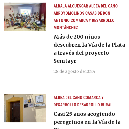
ALBALÁ
ALCUÉSCAR
ALDEA DEL CANO
ARROYOMOLINOS
CASAS DE DON
ANTONIO
COMARCA Y DESARROLLO
MONTÁNCHEZ
Más de 200 niños
descubren la Vía de la Plata
a través del proyecto
Semtayr
28 de agosto de 2024
ALDEA DEL CANO
COMARCA Y
DESARROLLO
DESARROLLO RURAL
Casi 25 años acogiendo
peregrinos en la Vía de la