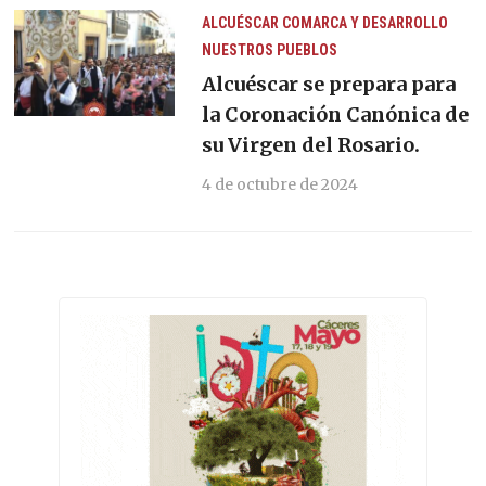
ALCUÉSCAR
COMARCA Y DESARROLLO
NUESTROS PUEBLOS
Alcuéscar se prepara para
la Coronación Canónica de
su Virgen del Rosario.
4 de octubre de 2024