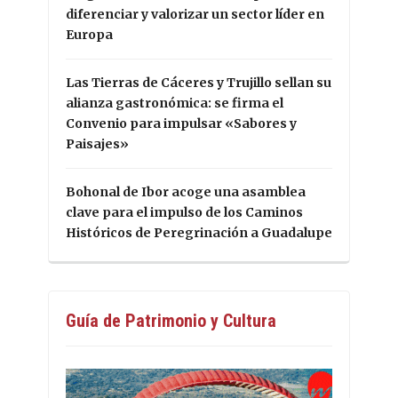
diferenciar y valorizar un sector líder en
Europa
Las Tierras de Cáceres y Trujillo sellan su
alianza gastronómica: se firma el
Convenio para impulsar «Sabores y
Paisajes»
Bohonal de Ibor acoge una asamblea
clave para el impulso de los Caminos
Históricos de Peregrinación a Guadalupe
Guía de Patrimonio y Cultura