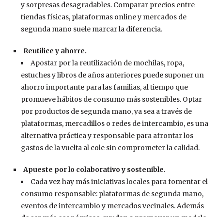
y sorpresas desagradables. Comparar precios entre
tiendas físicas, plataformas online y mercados de
segunda mano suele marcar la diferencia.
Reutilice y ahorre.
Apostar por la reutilización de mochilas, ropa,
estuches y libros de años anteriores puede suponer un
ahorro importante para las familias, al tiempo que
promueve hábitos de consumo más sostenibles. Optar
por productos de segunda mano, ya sea a través de
plataformas, mercadillos o redes de intercambio, es una
alternativa práctica y responsable para afrontar los
gastos de la vuelta al cole sin comprometer la calidad.
Apueste por lo colaborativo y sostenible.
Cada vez hay más iniciativas locales para fomentar el
consumo responsable: plataformas de segunda mano,
eventos de intercambio y mercados vecinales. Además