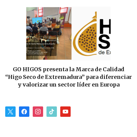
GO HIGOS presenta la Marca de Calidad
“Higo Seco de Extremadura” para diferenciar
y valorizar un sector líder en Europa
x
facebook
instagram
tiktok
youtube