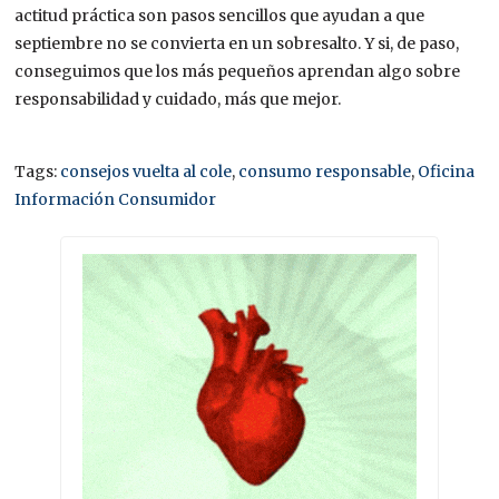
actitud práctica son pasos sencillos que ayudan a que
septiembre no se convierta en un sobresalto. Y si, de paso,
conseguimos que los más pequeños aprendan algo sobre
responsabilidad y cuidado, más que mejor.
Tags:
consejos vuelta al cole
,
consumo responsable
,
Oficina
Información Consumidor