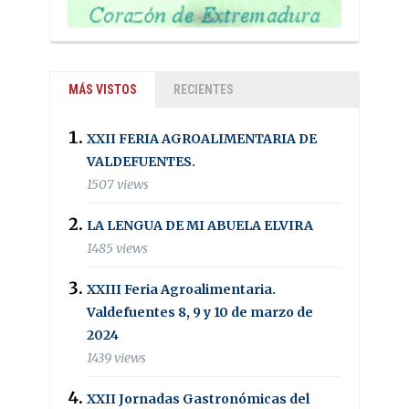
MÁS VISTOS
RECIENTES
XXII FERIA AGROALIMENTARIA DE
VALDEFUENTES.
1507 views
LA LENGUA DE MI ABUELA ELVIRA
1485 views
XXIII Feria Agroalimentaria.
Valdefuentes 8, 9 y 10 de marzo de
2024
1439 views
XXII Jornadas Gastronómicas del