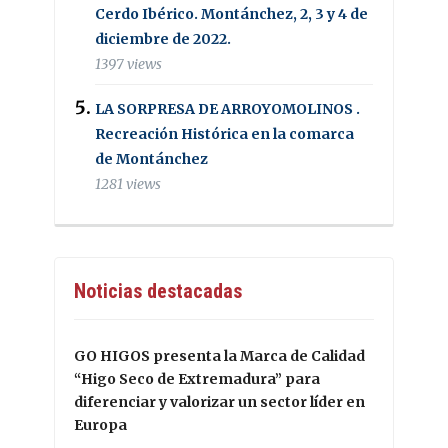
Cerdo Ibérico. Montánchez, 2, 3 y 4 de
diciembre de 2022.
1397 views
LA SORPRESA DE ARROYOMOLINOS .
Recreación Histórica en la comarca
de Montánchez
1281 views
Noticias destacadas
GO HIGOS presenta la Marca de Calidad
“Higo Seco de Extremadura” para
diferenciar y valorizar un sector líder en
Europa