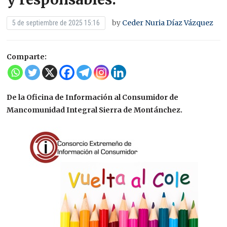
by
Ceder Nuria Díaz Vázquez
5 de septiembre de 2025 15:16
Comparte:
De la Oficina de Información al Consumidor de
Mancomunidad Integral Sierra de Montánchez.