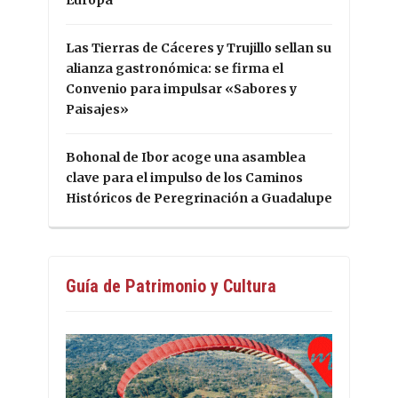
Europa
Las Tierras de Cáceres y Trujillo sellan su
alianza gastronómica: se firma el
Convenio para impulsar «Sabores y
Paisajes»
Bohonal de Ibor acoge una asamblea
clave para el impulso de los Caminos
Históricos de Peregrinación a Guadalupe
Guía de Patrimonio y Cultura