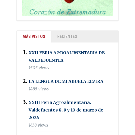
MÁS VISTOS
RECIENTES
XXII FERIA AGROALIMENTARIA DE
VALDEFUENTES.
1505 views
LA LENGUA DE MI ABUELA ELVIRA
1485 views
XXIII Feria Agroalimentaria.
Valdefuentes 8, 9 y 10 de marzo de
2024
1438 views