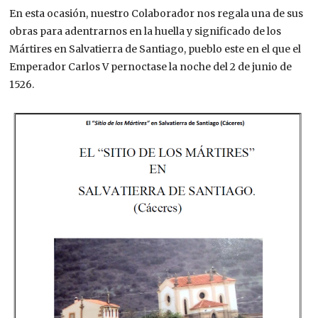
En esta ocasión, nuestro Colaborador nos regala una de sus
obras para adentrarnos en la huella y significado de los
Mártires en Salvatierra de Santiago, pueblo este en el que el
Emperador Carlos V pernoctase la noche del 2 de junio de
1526.