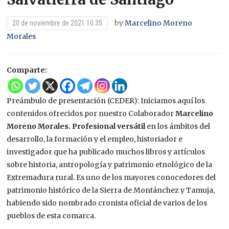
by
Marcelino Moreno
20 de noviembre de 2021 10:35
Morales
Comparte:
Preámbulo de presentación (CEDER): Iniciamos aquí los
contenidos ofrecidos por nuestro Colaborador
Marcelino
Moreno Morales. Profesional versátil
en los ámbitos del
desarrollo, la formación y el empleo, historiador e
investigador que ha publicado muchos libros y artículos
sobre historia, antropología y patrimonio etnológico de la
Extremadura rural. Es uno de los mayores conocedores del
patrimonio histórico de la Sierra de Montánchez y Tamuja,
habiendo sido nombrado cronista oficial de varios de los
pueblos de esta comarca.