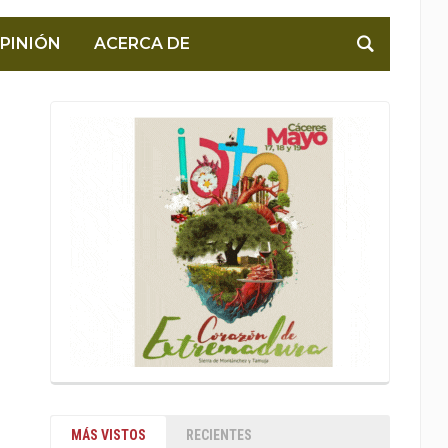
PINIÓN
ACERCA DE
MÁS VISTOS
RECIENTES