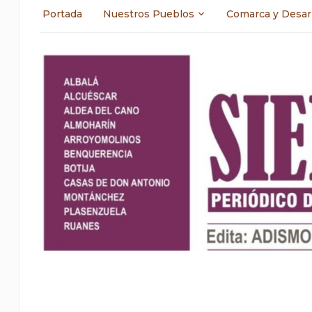
Portada
Nuestros Pueblos
Comarca y Desar