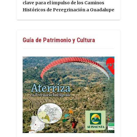
clave para el impulso de los Caminos
Históricos de Peregrinación a Guadalupe
Guía de Patrimonio y Cultura