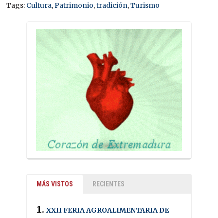
Tags:
Cultura
,
Patrimonio
,
tradición
,
Turismo
MÁS VISTOS
RECIENTES
XXII FERIA AGROALIMENTARIA DE