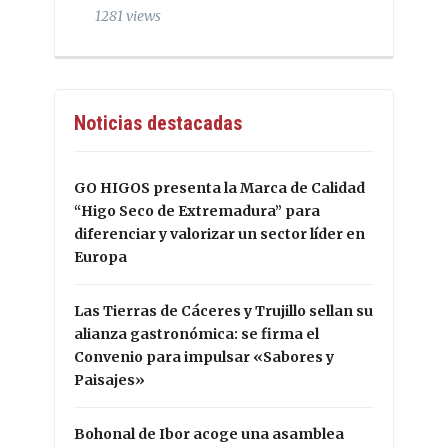
1281 views
Noticias destacadas
GO HIGOS presenta la Marca de Calidad
“Higo Seco de Extremadura” para
diferenciar y valorizar un sector líder en
Europa
Las Tierras de Cáceres y Trujillo sellan su
alianza gastronómica: se firma el
Convenio para impulsar «Sabores y
Paisajes»
Bohonal de Ibor acoge una asamblea