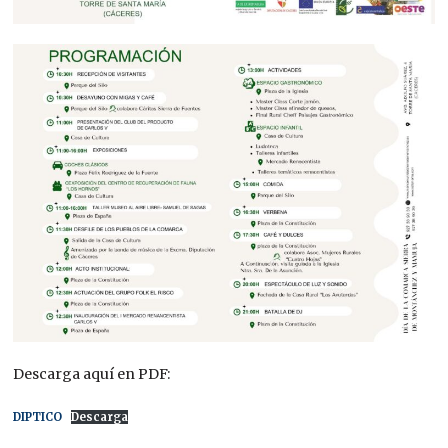
Descarga aquí en PDF:
DIPTICO
Descarga