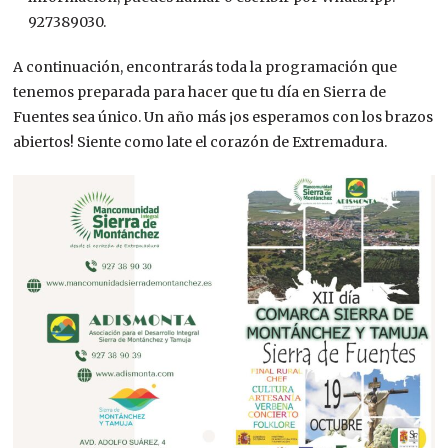
927389030.
A continuación, encontrarás toda la programación que
tenemos preparada para hacer que tu día en Sierra de
Fuentes sea único. Un año más ¡os esperamos con los brazos
abiertos! Siente como late el corazón de Extremadura.