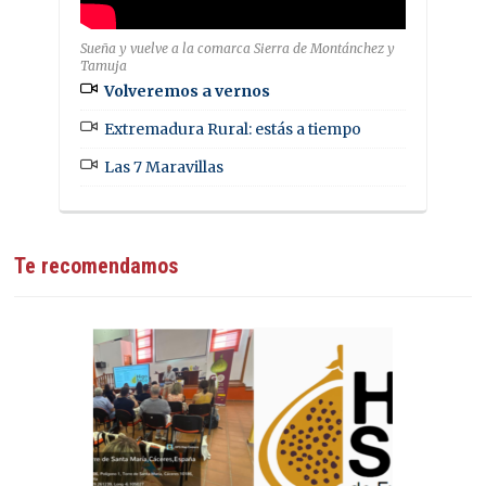
Sueña y vuelve a la comarca Sierra de Montánchez y
Tamuja
Volveremos a vernos
Extremadura Rural: estás a tiempo
Las 7 Maravillas
Te recomendamos