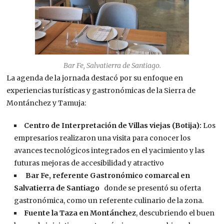
Bar Fe, Salvatierra de Santiago.
La agenda de la jornada destacó por su enfoque en
experiencias turísticas y gastronómicas de la Sierra de
Montánchez y Tamuja:
Centro de Interpretación de Villas viejas (Botija):
Los
empresarios realizaron una visita para conocer los
avances tecnológicos integrados en el yacimiento y las
futuras mejoras de accesibilidad y atractivo
Bar Fe, referente Gastronómico comarcal en
Salvatierra de Santiago
donde se presentó su oferta
gastronómica, como un referente culinario de la zona.
Fuente la Taza en Montánchez
, descubriendo el buen