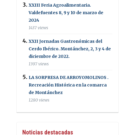
XXIII Feria Agroalimentaria.
Valdefuentes 8, 9 y 10 de marzo de
2024
1437 views
XXII Jornadas Gastronómicas del
Cerdo Ibérico. Montánchez, 2, 3 y 4 de
diciembre de 2022.
1397 views
LA SORPRESA DE ARROYOMOLINOS .
Recreación Histórica en la comarca
de Montánchez
1280 views
Noticias destacadas