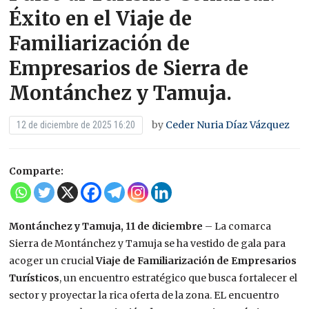
Éxito en el Viaje de
Familiarización de
Empresarios de Sierra de
Montánchez y Tamuja.
by
Ceder Nuria Díaz Vázquez
12 de diciembre de 2025 16:20
Comparte:
Montánchez y Tamuja, 11 de diciembre
– La comarca
Sierra de Montánchez y Tamuja se ha vestido de gala para
acoger un crucial
Viaje de Familiarización de Empresarios
Turísticos
, un encuentro estratégico que busca fortalecer el
sector y proyectar la rica oferta de la zona. EL encuentro