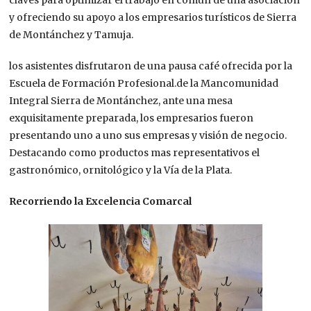
y ofreciendo su apoyo a los empresarios turísticos de Sierra
de Montánchez y Tamuja.
los asistentes disfrutaron de una pausa café ofrecida por la
Escuela de Formación Profesional.de la Mancomunidad
Integral Sierra de Montánchez, ante una mesa
exquisitamente preparada, los empresarios fueron
presentando uno a uno sus empresas y visión de negocio.
Destacando como productos mas representativos el
gastronómico, ornitológico y la Vía de la Plata.
Recorriendo la Excelencia Comarcal