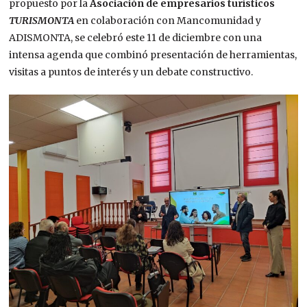
propuesto por la
Asociación de empresarios turísticos
TURISMONTA
en colaboración con Mancomunidad y
ADISMONTA, se celebró este 11 de diciembre con una
intensa agenda que combinó presentación de herramientas,
visitas a puntos de interés y un debate constructivo.