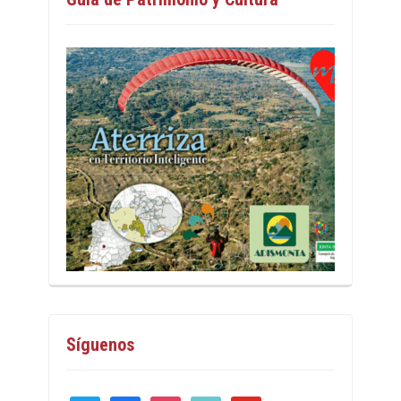
Síguenos