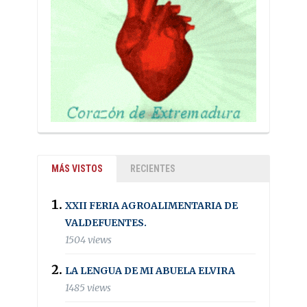
MÁS VISTOS
RECIENTES
XXII FERIA AGROALIMENTARIA DE
VALDEFUENTES.
1504 views
LA LENGUA DE MI ABUELA ELVIRA
1485 views