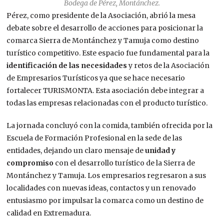
Bodega de Pérez, Montánchez.
Pérez, como presidente de la Asociación, abrió la mesa
debate sobre el desarrollo de acciones para posicionar la
comarca Sierra de Montánchez y Tamuja como destino
turístico competitivo. Este espacio fue fundamental para la
identificación de las necesidades
y retos de la Asociación
de Empresarios Turísticos ya que se hace necesario
fortalecer TURISMONTA. Esta asociación debe integrar a
todas las empresas relacionadas con el producto turístico.
La jornada concluyó con la comida, también ofrecida por la
Escuela de Formación Profesional en la sede de las
entidades, dejando un claro mensaje de
unidad y
compromiso
con el desarrollo turístico de la Sierra de
Montánchez y Tamuja. Los empresarios regresaron a sus
localidades con nuevas ideas, contactos y un renovado
entusiasmo por impulsar la comarca como un destino de
calidad en Extremadura.