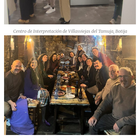
Centro de Interpretación de Villasviejas del Tamuja, Botija