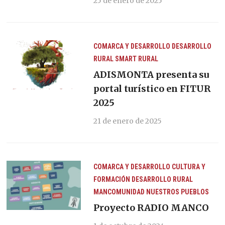
25 de enero de 2025
COMARCA Y DESARROLLO
DESARROLLO
RURAL
SMART RURAL
ADISMONTA presenta su
portal turístico en FITUR
2025
21 de enero de 2025
COMARCA Y DESARROLLO
CULTURA Y
FORMACIÓN
DESARROLLO RURAL
MANCOMUNIDAD
NUESTROS PUEBLOS
Proyecto RADIO MANCO