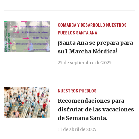
COMARCA Y DESARROLLO
NUESTROS
PUEBLOS
SANTA ANA
¡Santa Ana se prepara para
su I Marcha Nórdica!
25 de septiembre de 2025
NUESTROS PUEBLOS
Recomendaciones para
disfrutar de las vacaciones
de Semana Santa.
11 de abril de 2025