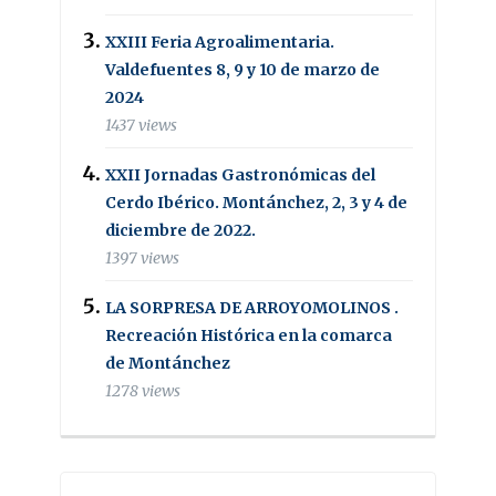
XXIII Feria Agroalimentaria.
Valdefuentes 8, 9 y 10 de marzo de
2024
1437 views
XXII Jornadas Gastronómicas del
Cerdo Ibérico. Montánchez, 2, 3 y 4 de
diciembre de 2022.
1397 views
LA SORPRESA DE ARROYOMOLINOS .
Recreación Histórica en la comarca
de Montánchez
1278 views