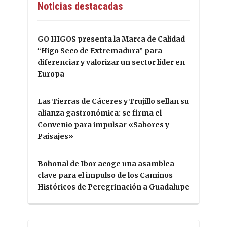
Noticias destacadas
GO HIGOS presenta la Marca de Calidad
“Higo Seco de Extremadura” para
diferenciar y valorizar un sector líder en
Europa
Las Tierras de Cáceres y Trujillo sellan su
alianza gastronómica: se firma el
Convenio para impulsar «Sabores y
Paisajes»
Bohonal de Ibor acoge una asamblea
clave para el impulso de los Caminos
Históricos de Peregrinación a Guadalupe