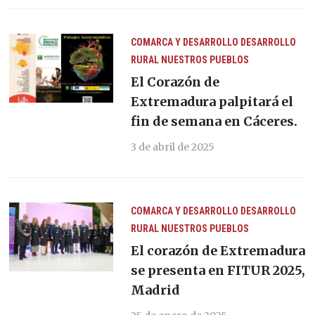
COMARCA Y DESARROLLO
DESARROLLO
RURAL
NUESTROS PUEBLOS
El Corazón de
Extremadura palpitará el
fin de semana en Cáceres.
3 de abril de 2025
COMARCA Y DESARROLLO
DESARROLLO
RURAL
NUESTROS PUEBLOS
El corazón de Extremadura
se presenta en FITUR 2025,
Madrid