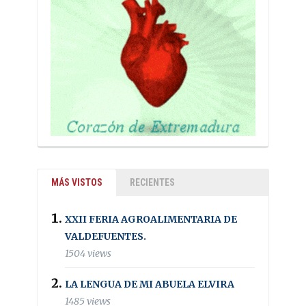
MÁS VISTOS
RECIENTES
XXII FERIA AGROALIMENTARIA DE
VALDEFUENTES.
1504 views
LA LENGUA DE MI ABUELA ELVIRA
1485 views