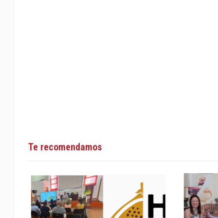
Te recomendamos