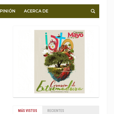
PINIÓN
ACERCA DE
MÁS VISTOS
RECIENTES