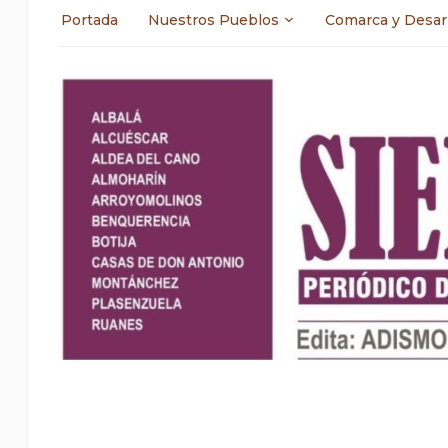
Portada
Nuestros Pueblos
Comarca y Desar