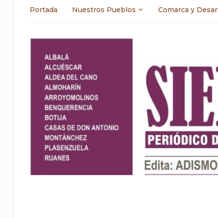
Portada
Nuestros Pueblos
Comarca y Desar