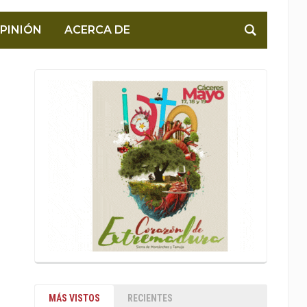
PINIÓN
ACERCA DE
MÁS VISTOS
RECIENTES