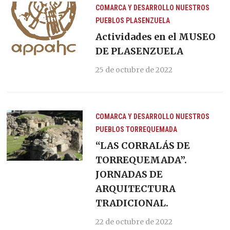
COMARCA Y DESARROLLO
NUESTROS
PUEBLOS
PLASENZUELA
Actividades en el MUSEO
DE PLASENZUELA
25 de octubre de 2022
COMARCA Y DESARROLLO
NUESTROS
PUEBLOS
TORREQUEMADA
“LAS CORRALÁS DE
TORREQUEMADA”.
JORNADAS DE
ARQUITECTURA
TRADICIONAL.
22 de octubre de 2022