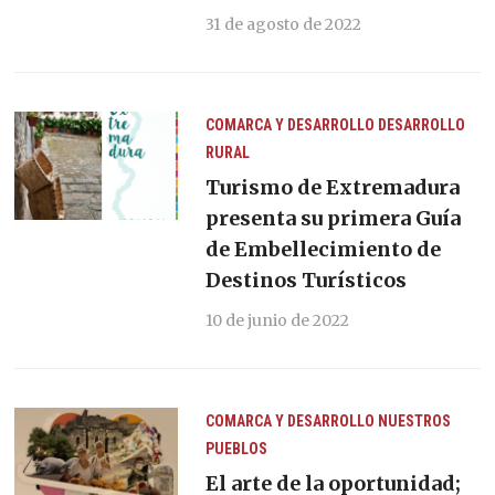
31 de agosto de 2022
COMARCA Y DESARROLLO
DESARROLLO
RURAL
Turismo de Extremadura
presenta su primera Guía
de Embellecimiento de
Destinos Turísticos
10 de junio de 2022
COMARCA Y DESARROLLO
NUESTROS
PUEBLOS
El arte de la oportunidad;