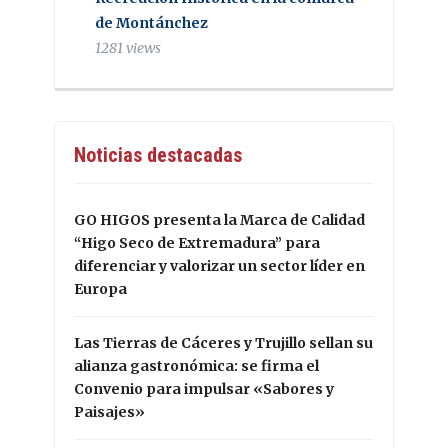
de Montánchez
1281 views
Noticias destacadas
GO HIGOS presenta la Marca de Calidad
“Higo Seco de Extremadura” para
diferenciar y valorizar un sector líder en
Europa
Las Tierras de Cáceres y Trujillo sellan su
alianza gastronómica: se firma el
Convenio para impulsar «Sabores y
Paisajes»