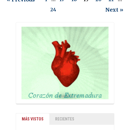
Next »
24
MÁS VISTOS
RECIENTES