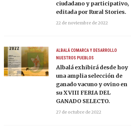
ciudadano y participativo,
editada por Rural Stories.
22 de noviembre de 2022
ALBALÁ
COMARCA Y DESARROLLO
NUESTROS PUEBLOS
Albalá exhibirá desde hoy
una amplia selección de
ganado vacuno y ovino en
su XVIII FERIA DEL
GANADO SELECTO.
27 de octubre de 2022