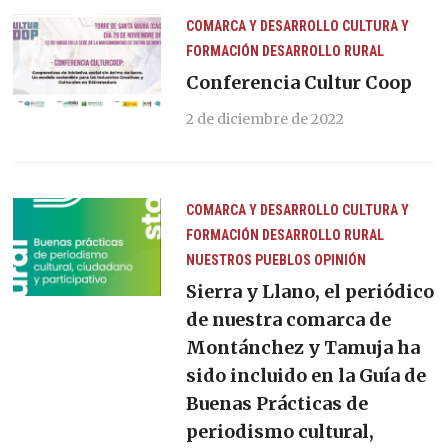
COMARCA Y DESARROLLO
CULTURA Y
FORMACIÓN
DESARROLLO RURAL
Conferencia Cultur Coop
2 de diciembre de 2022
COMARCA Y DESARROLLO
CULTURA Y
FORMACIÓN
DESARROLLO RURAL
NUESTROS PUEBLOS
OPINIÓN
Sierra y Llano, el periódico
de nuestra comarca de
Montánchez y Tamuja ha
sido incluido en la Guía de
Buenas Prácticas de
periodismo cultural,