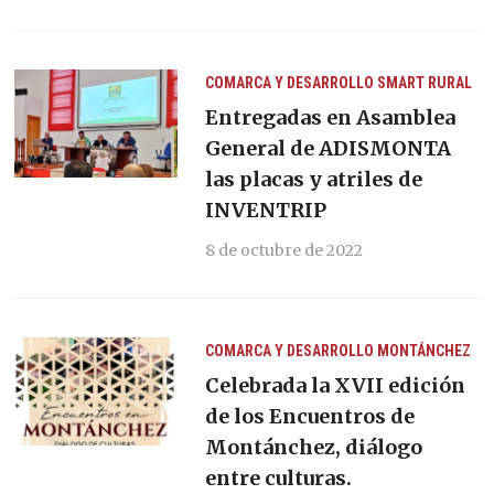
COMARCA Y DESARROLLO
SMART RURAL
Entregadas en Asamblea
General de ADISMONTA
las placas y atriles de
INVENTRIP
8 de octubre de 2022
COMARCA Y DESARROLLO
MONTÁNCHEZ
Celebrada la XVII edición
de los Encuentros de
Montánchez, diálogo
entre culturas.