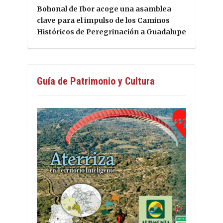
Bohonal de Ibor acoge una asamblea
clave para el impulso de los Caminos
Históricos de Peregrinación a Guadalupe
Guía de Patrimonio y Cultura